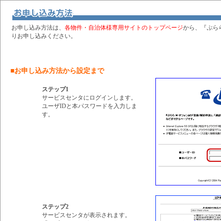
お申し込み方法は、
各物件・自治体様専用サイトのトップページ
から、『ぷら
りお申し込みください。
■お申し込み方法から設定まで
ステップ1
サービスセンタにログインします。
ユーザIDと本パスワードを入力しま
す。
ステップ2
サービスセンタが表示されます。