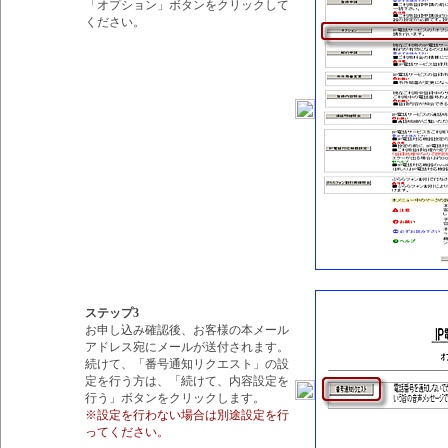
「オプション」ボタンをクリックして
ください。
ステップ3
お申し込み確認後、お客様の本メール
アドレス宛にメールが送付されます。
続けて、「番号通知リクエスト」の設
定を行う方は、「続けて、内容設定を
行う」ボタンをクリックします。
※設定を行わない場合は別途設定を行
ってください。