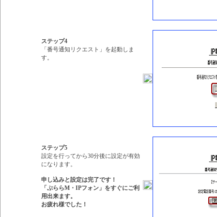
ステップ4
「番号通知リクエスト」を起動しま
す。
ステップ5
設定を行ってから30分後に設定が有効
になります。
申し込みと設定は完了です！
「ぷららM・IPフォン」をすぐにご利
用出来ます。
お疲れ様でした！