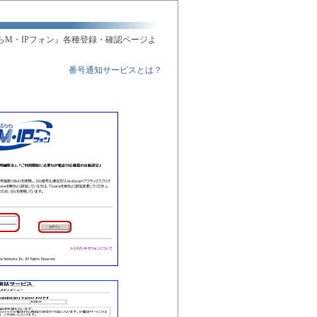
らM・IPフォン』各種登録・確認ページよ
番号通知サービスとは？